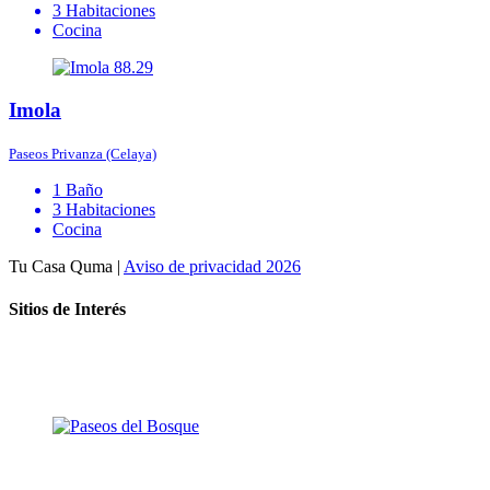
3 Habitaciones
Cocina
88.29
Imola
Paseos Privanza (Celaya)
1 Baño
3 Habitaciones
Cocina
Tu Casa Quma |
Aviso de privacidad 2026
Sitios de Interés