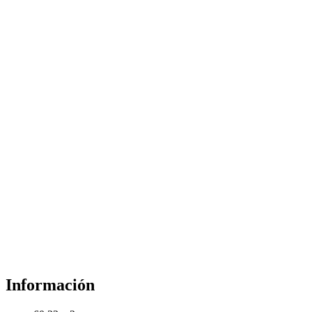
Información