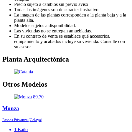
Precio sujeto a cambios sin previo aviso
Todas las imágenes son de carácter ilustrativo.
La imagen de las plantas corresponden a la planta baja y a la
planta alta.
Modelos sujetos a disponibilidad.
Las viviendas no se entregan amuebladas.
En su contrato de venta se establece qué accesorios,
equipamiento y acabados incluye su vivienda. Consulte con
su asesor.
Planta Arquitectónica
Otros Modelos
89.70
Monza
Paseos Privanza (Celaya)
1 Baño