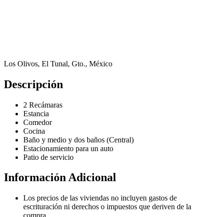
Los Olivos, El Tunal, Gto., México
Descripción
2 Recámaras
Estancia
Comedor
Cocina
Baño y medio y dos baños (Central)
Estacionamiento para un auto
Patio de servicio
Información Adicional
Los precios de las viviendas no incluyen gastos de
escrituración ni derechos o impuestos que deriven de la
compra.