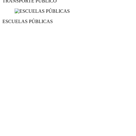
TRANSPORTE PÚBLICO
ESCUELAS PÚBLICAS