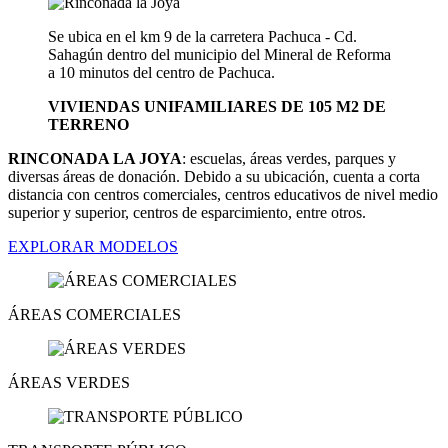
Se ubica en el km 9 de la carretera Pachuca - Cd.
Sahagún dentro del municipio del Mineral de Reforma
a 10 minutos del centro de Pachuca.
VIVIENDAS UNIFAMILIARES DE 105 M2 DE
TERRENO
RINCONADA LA JOYA
: escuelas, áreas verdes, parques y
diversas áreas de donación. Debido a su ubicación, cuenta a corta
distancia con centros comerciales, centros educativos de nivel medio
superior y superior, centros de esparcimiento, entre otros.
EXPLORAR MODELOS
ÁREAS COMERCIALES
ÁREAS VERDES