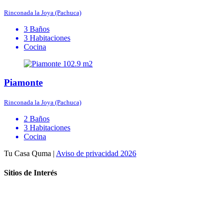
Rinconada la Joya (Pachuca)
3 Baños
3 Habitaciones
Cocina
102.9 m2
Piamonte
Rinconada la Joya (Pachuca)
2 Baños
3 Habitaciones
Cocina
Tu Casa Quma |
Aviso de privacidad 2026
Sitios de Interés