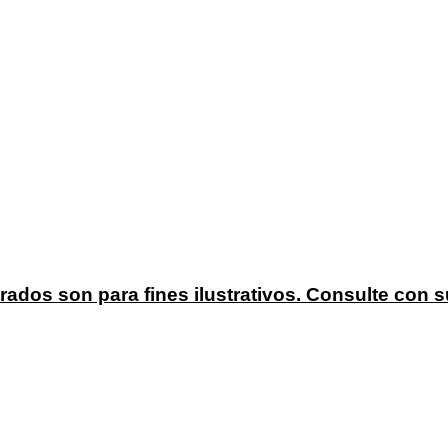
ados son para fines ilustrativos. Consulte con 