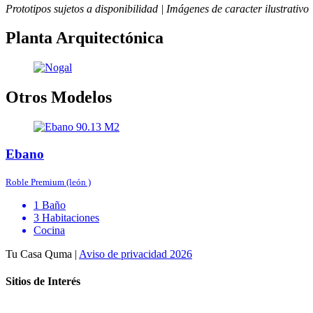
Prototipos sujetos a disponibilidad | Imágenes de caracter ilustrativo
Planta Arquitectónica
Otros Modelos
90.13 M2
Ebano
Roble Premium (león )
1 Baño
3 Habitaciones
Cocina
Tu Casa Quma |
Aviso de privacidad 2026
Sitios de Interés