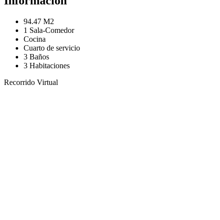
Información
94.47 M2
1 Sala-Comedor
Cocina
Cuarto de servicio
3 Baños
3 Habitaciones
Recorrido Virtual