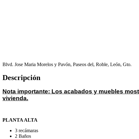
Blvd. Jose Maria Morelos y Pavón, Paseos del, Roble, León, Gto.
Descripción
Nota importante: Los acabados y muebles mostr
vivienda.
PLANTA ALTA
3 recámaras
2 Baños