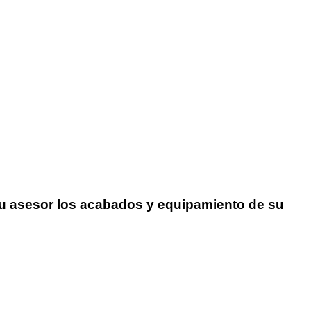
su asesor los acabados y equipamiento de su